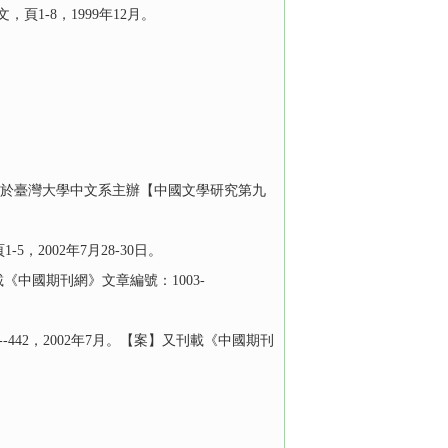
-8，1999年12月。
發表於臺灣大學中文系主辦【中國文學研究第九
2002年7月28-30日。
《中國期刊網》文章編號：1003-
442，2002年7月。【案】又刊載《中國期刊