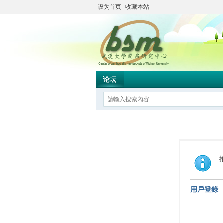
设为首页
收藏本站
论坛
用戶登錄