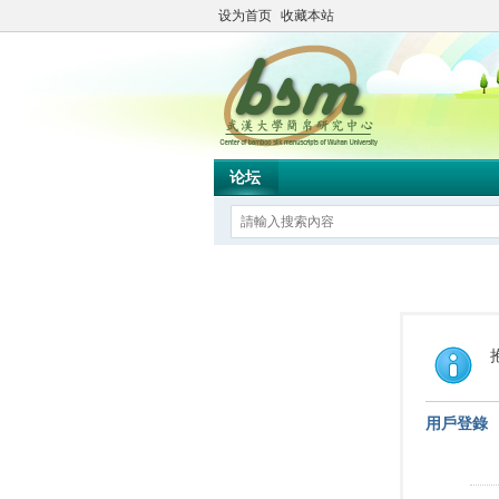
设为首页
收藏本站
论坛
用戶登錄