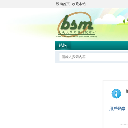
设为首页
收藏本站
论坛
用戶登錄