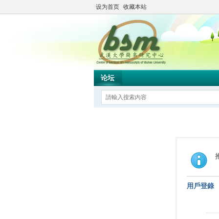
设为首页
收藏本站
论坛
用戶登錄