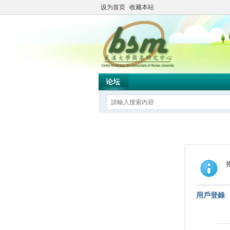
设为首页
收藏本站
论坛
用戶登錄