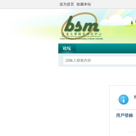
设为首页
收藏本站
论坛
用戶登錄