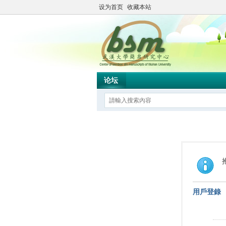
设为首页
收藏本站
论坛
用戶登錄