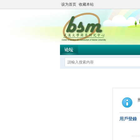
设为首页
收藏本站
论坛
用戶登錄