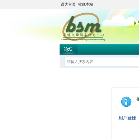
设为首页
收藏本站
论坛
用戶登錄