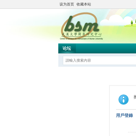
设为首页
收藏本站
论坛
用戶登錄