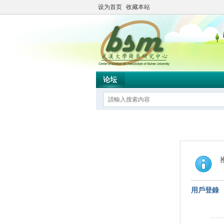
设为首页
收藏本站
论坛
用戶登錄