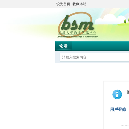
设为首页
收藏本站
论坛
用戶登錄