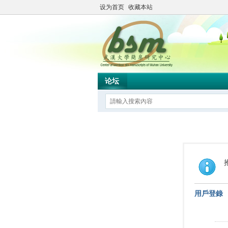
设为首页
收藏本站
论坛
用戶登錄