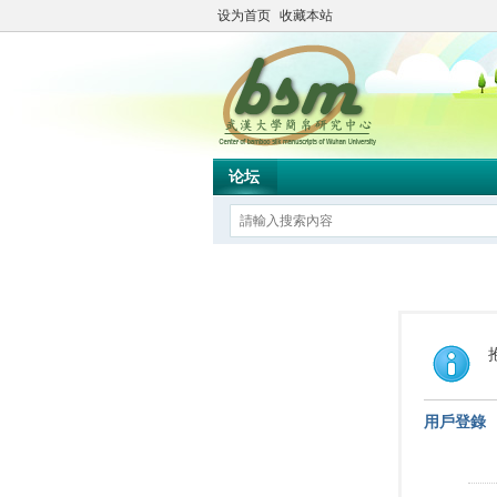
设为首页
收藏本站
论坛
用戶登錄