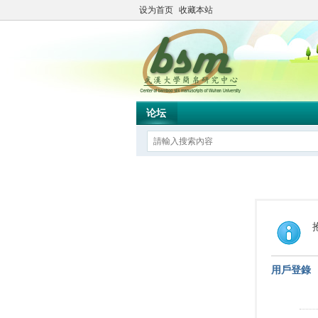
设为首页
收藏本站
论坛
用戶登錄