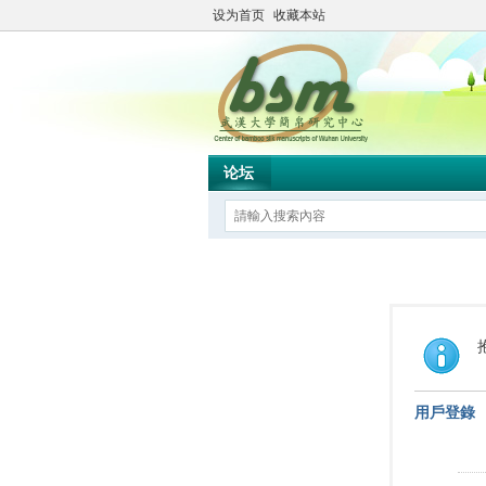
设为首页
收藏本站
论坛
用戶登錄