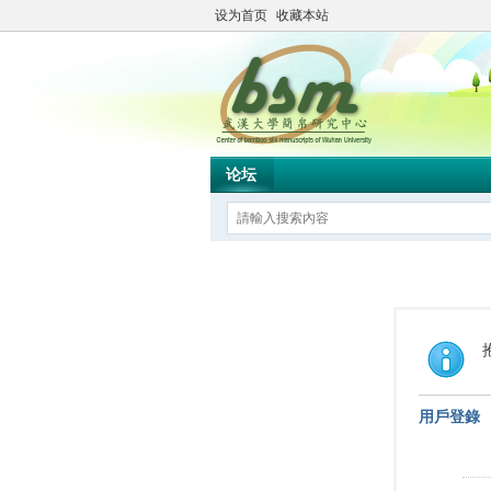
设为首页
收藏本站
论坛
用戶登錄