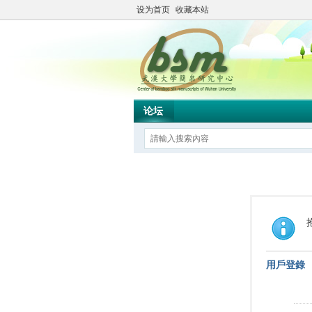
设为首页
收藏本站
论坛
用戶登錄