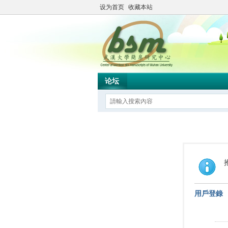
设为首页
收藏本站
论坛
用戶登錄