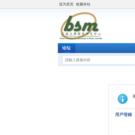
设为首页
收藏本站
论坛
用戶登錄