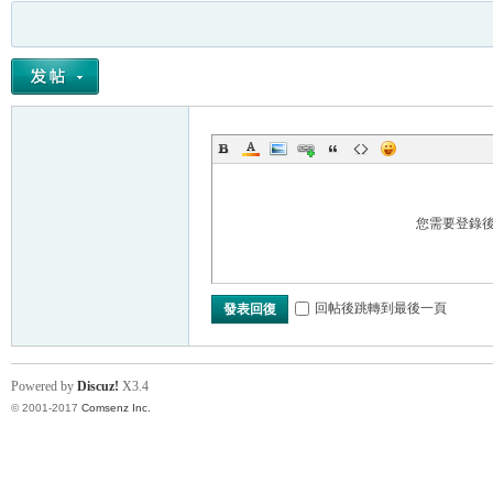
您需要登錄
回帖後跳轉到最後一頁
發表回復
Powered by
Discuz!
X3.4
© 2001-2017
Comsenz Inc.