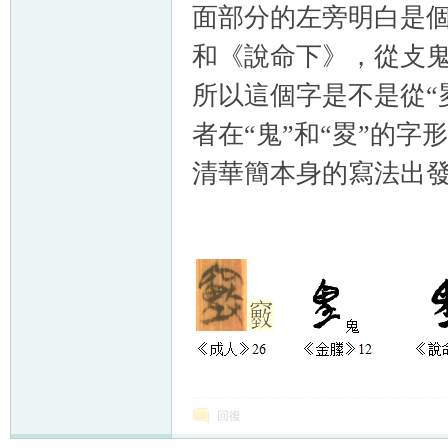
面部分的左旁明白是個
和《說命下》，
從攴鬼
所以這個字是不是從“
者在“鬼”和“畟”的
清華簡本身的寫法出
回復