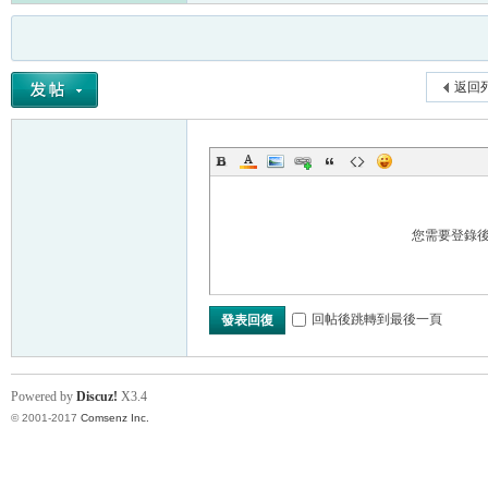
返回
您需要登錄
回帖後跳轉到最後一頁
發表回復
Powered by
Discuz!
X3.4
© 2001-2017
Comsenz Inc.