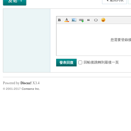
返回列表
您需要登錄
回帖後跳轉到最後一頁
發表回復
Powered by
Discuz!
X3.4
© 2001-2017
Comsenz Inc.