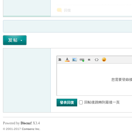
回復
您需要登錄
回帖後跳轉到最後一頁
發表回復
Powered by
Discuz!
X3.4
© 2001-2017
Comsenz Inc.