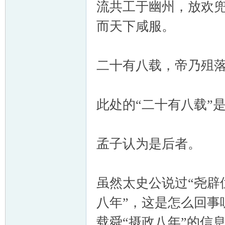
流共工于幽州，放欢
而天下咸服。
二十有八载，帝乃殂
此处的“二十有八载”
孟子认为是后者。
虽然太史公说过“尧辟
八年”，这是怎么回事
载舜“摄政八年”的信