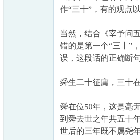
作“三十”，有的观点以
当然，结合《宰予问五
错的是第一个“三十”
误，这段话的正确断
舜生二十征庸，三十
舜在位50年，这是毫
到舜去世之年共五十
世后的三年既不属尧