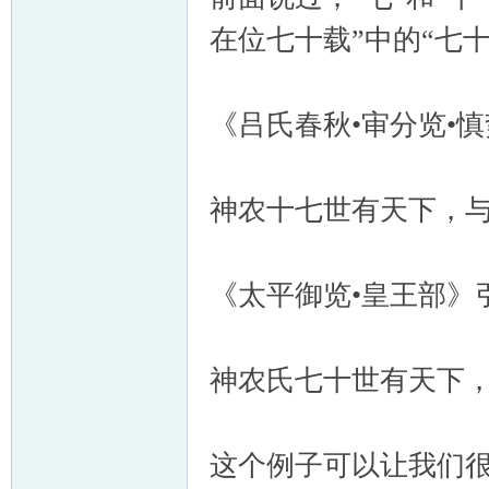
在位七十载”中的“七十
《吕氏春秋•审分览•
神农十七世有天下，
《太平御览•皇王部》
神农氏七十世有天下
这个例子可以让我们很