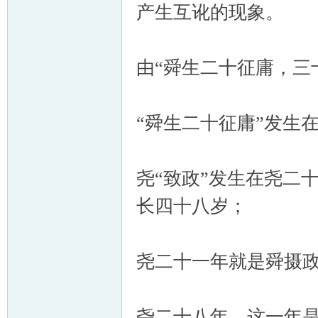
产生互讹的现象。
由“舜生二十征庸，三
“舜生二十征庸”发生
尧“致政”发生在尧二
长四十八岁；
尧二十一年就是舜摄
尧二十八年，这一年