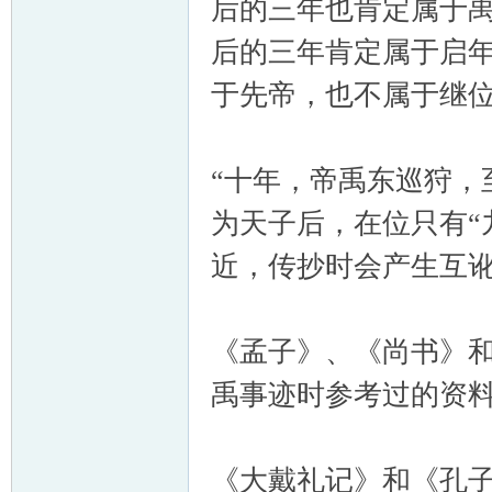
后的三年也肯定属于
后的三年肯定属于启
于先帝，也不属于继
“十年，帝禹东巡狩，
为天子后，在位只有“九
近，传抄时会产生互讹
《孟子》、《尚书》
禹事迹时参考过的资
《大戴礼记》和《孔