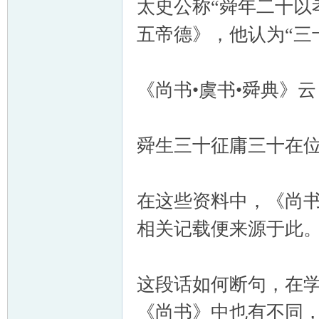
太史公称“舜年二十以
五帝德》，他认为“三
《尚书•虞书•舜典》云
舜生三十征庸三十在
在这些资料中，《尚
相关记载便来源于此
这段话如何断句，在学
《尚书》中也有不同，