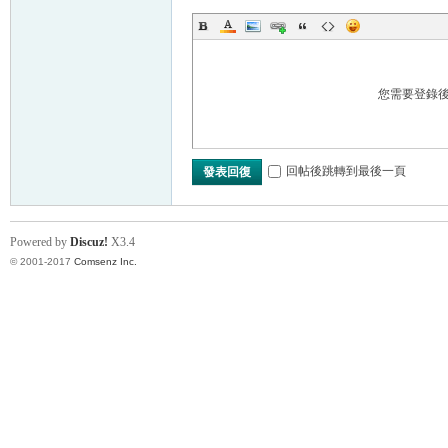
您需要登錄
回帖後跳轉到最後一頁
發表回復
Powered by
Discuz!
X3.4
© 2001-2017
Comsenz Inc.