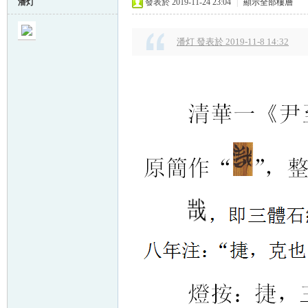
潘灯
發表於 2019-11-24 23:04
|
顯示全部樓層
潘灯 發表於 2019-11-8 14:32