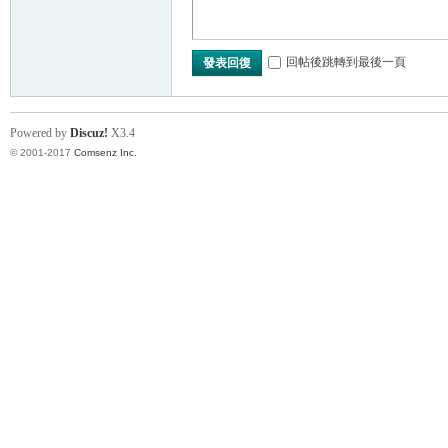
回帖後跳轉到最後一頁
發表回復
Powered by
Discuz!
X3.4
© 2001-2017
Comsenz Inc.