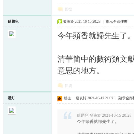
回復
麒麟兒
發表於 2021-10-15 20:28
|
顯示全部樓層
今年頭香就歸先生了
清華簡中的數術類文
意思的地方。
回復
潘灯
樓主
|
發表於 2021-10-15 21:05
|
顯示全部
麒麟兒 發表於 2021-10-15 20:28
今年頭香就歸先生了。