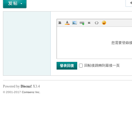
您需要登錄
回帖後跳轉到最後一頁
發表回復
Powered by
Discuz!
X3.4
© 2001-2017
Comsenz Inc.