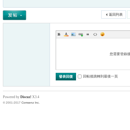
返回列表
您需要登錄
回帖後跳轉到最後一頁
發表回復
Powered by
Discuz!
X3.4
© 2001-2017
Comsenz Inc.