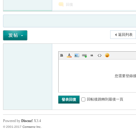
回復
返回列表
您需要登錄
回帖後跳轉到最後一頁
發表回復
Powered by
Discuz!
X3.4
© 2001-2017
Comsenz Inc.