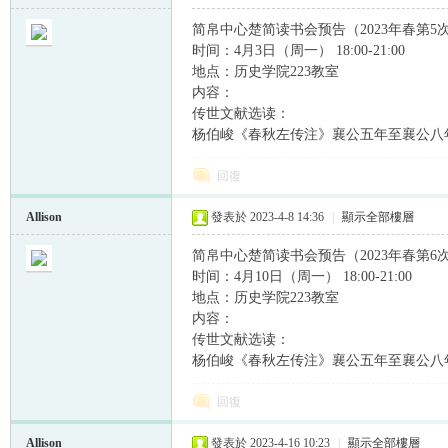
简帛中心楚简读书会预告（2023年春第5
时间：4月3日（周一） 18:00-21:00
地点：历史学院223教室
内容：
传世文献选读：
杨伯峻《春秋左传注》襄公五年至襄公八
回復
Allison
發表於 2023-4-8 14:36
|
顯示全部樓層
简帛中心楚简读书会预告（2023年春第6
时间：4月10日（周一） 18:00-21:00
地点：历史学院223教室
内容：
传世文献选读：
杨伯峻《春秋左传注》襄公五年至襄公八
回復
Allison
發表於 2023-4-16 10:23
|
顯示全部樓層