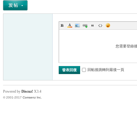
您需要登錄
回帖後跳轉到最後一頁
發表回復
Powered by
Discuz!
X3.4
© 2001-2017
Comsenz Inc.