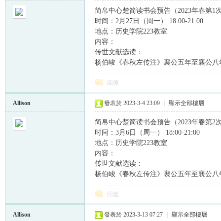
简帛中心楚简读书会预告（2023年春第1
时间：2月27日（周一） 18:00-21:00
地点：历史学院223教室
内容：
传世文献选读：
杨伯峻《春秋左传注》襄公五年至襄公八
回復
Allison
發表於 2023-3-4 23:09
|
顯示全部樓層
简帛中心楚简读书会预告（2023年春第2
时间：3月6日（周一） 18:00-21:00
地点：历史学院223教室
内容：
传世文献选读：
杨伯峻《春秋左传注》襄公五年至襄公八
回復
Allison
發表於 2023-3-13 07:27
|
顯示全部樓層