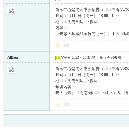
简帛中心楚简读书会预告（2023年春第7
时间：4月17日（周一） 18:00-21:00
地点：历史学院223教室
内容：
《安徽大学藏战国竹简（一）》中的《周南
回復
Allison
發表於 2023-4-20 23:49
|
顯示全部樓層
简帛中心楚简读书会预告（2023年春第8
时间：4月24日（周一） 18:00-21:00
地点：历史学院223教室
领读内容：
安大（壹）《周南•卷耳》《樛木》及《
回復