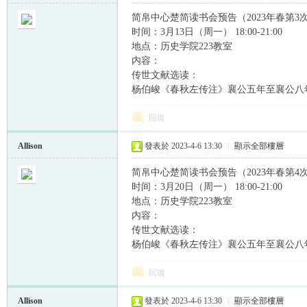
简帛中心楚简读书会预告（2023年春第3
时间：3月13日（周一） 18:00-21:00
地点：历史学院223教室
内容：
传世文献选读：
杨伯峻《春秋左传注》襄公五年至襄公八
回復
Allison
發表於 2023-4-6 13:30
|
顯示全部樓層
简帛中心楚简读书会预告（2023年春第4
时间：3月20日（周一） 18:00-21:00
地点：历史学院223教室
内容：
传世文献选读：
杨伯峻《春秋左传注》襄公五年至襄公八
回復
Allison
發表於 2023-4-6 13:30
|
顯示全部樓層