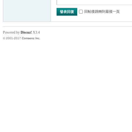
回帖後跳轉到最後一頁
發表回復
Powered by
Discuz!
X3.4
© 2001-2017
Comsenz Inc.