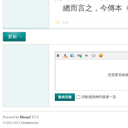
總而言之，今傳本《論
回復
您需要登錄
回帖後跳轉到最後一頁
發表回復
Powered by
Discuz!
X3.4
© 2001-2017
Comsenz Inc.