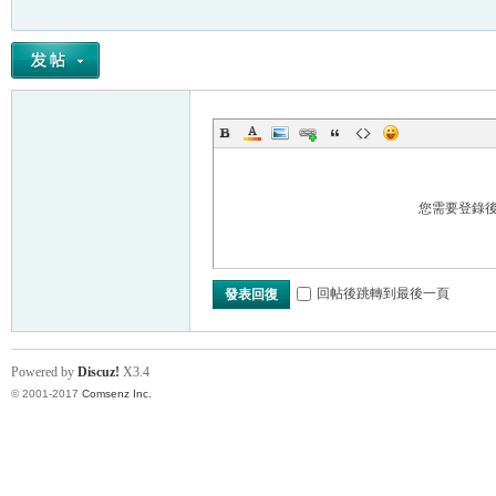
您需要登錄
回帖後跳轉到最後一頁
發表回復
Powered by
Discuz!
X3.4
© 2001-2017
Comsenz Inc.