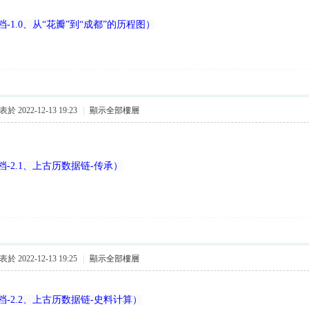
-1.0、从“花瓣”到“成都”的历程图）
於 2022-12-13 19:23
|
顯示全部樓層
-2.1、上古历数据链-传承）
於 2022-12-13 19:25
|
顯示全部樓層
-2.2、上古历数据链-史料计算）