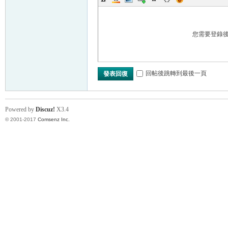
您需要登錄
回帖後跳轉到最後一頁
發表回復
Powered by
Discuz!
X3.4
© 2001-2017
Comsenz Inc.