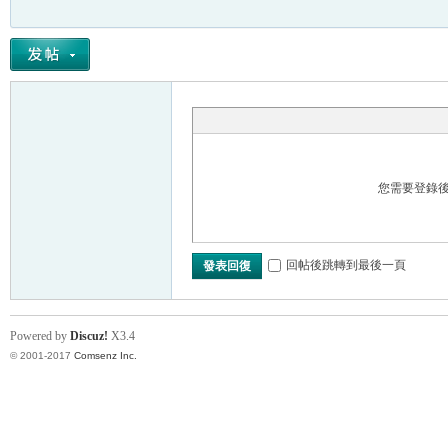
您需要登錄
回帖後跳轉到最後一頁
發表回復
Powered by
Discuz!
X3.4
© 2001-2017
Comsenz Inc.