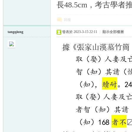
長48.5cm，考古
回復
tangqiung
發表於 2023-3-15 22:11
|
顯示全部樓層