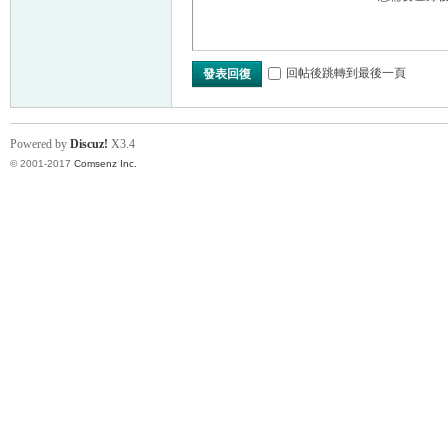
回帖後跳轉到最後一頁
發表回復
Powered by
Discuz!
X3.4
© 2001-2017
Comsenz Inc.