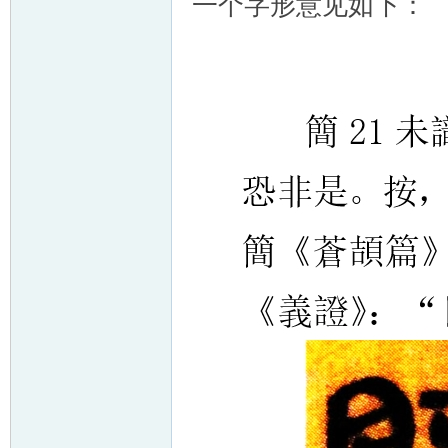
一个字形意见如下：