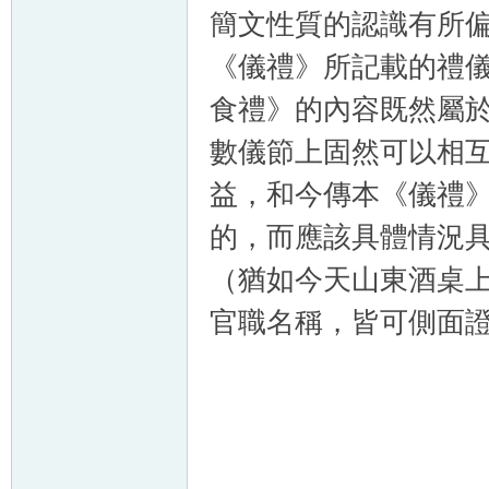
簡文性質的認識有所
《儀禮》所記載的禮
食禮》的內容既然屬於
數儀節上固然可以相
益，和今傳本《儀禮
的，而應該具體情況具
（猶如今天山東酒桌上
官職名稱，皆可側面