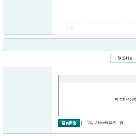
回復
返回列表
您需要登錄
回帖後跳轉到最後一頁
發表回復