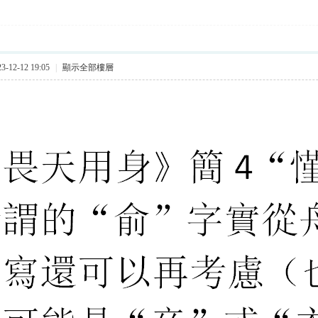
-12-12 19:05
|
顯示全部樓層