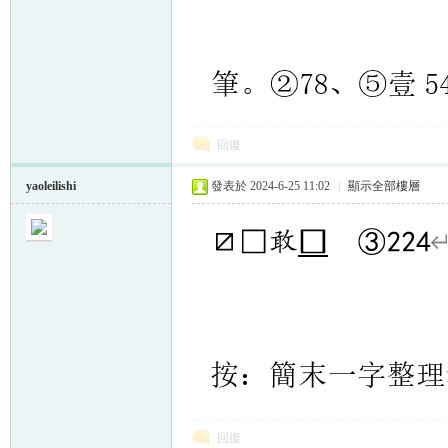
回復
yaoleilishi
發表於 2024-6-25 11:02
|
顯示全部樓層
回復