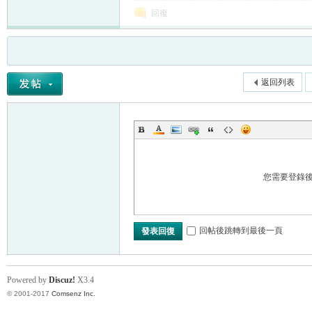
回復
返回列表
您需要登錄
回帖後跳轉到最後一頁
發表回復
Powered by
Discuz!
X3.4
© 2001-2017
Comsenz Inc.