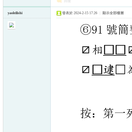
回復
yaoleilishi
發表於 2024-2-15 17:26
|
顯示全部樓層