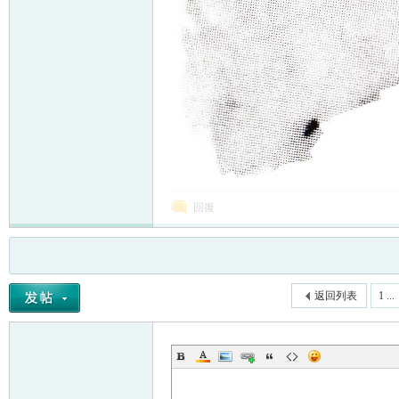
回復
返回列表
1 ...