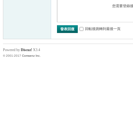
您需要登錄
回帖後跳轉到最後一頁
發表回復
Powered by
Discuz!
X3.4
© 2001-2017
Comsenz Inc.