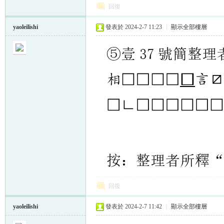
回復
yaoleilishi
發表於 2024-2-7 11:23
|
顯示全部樓層
回復
yaoleilishi
發表於 2024-2-7 11:42
|
顯示全部樓層