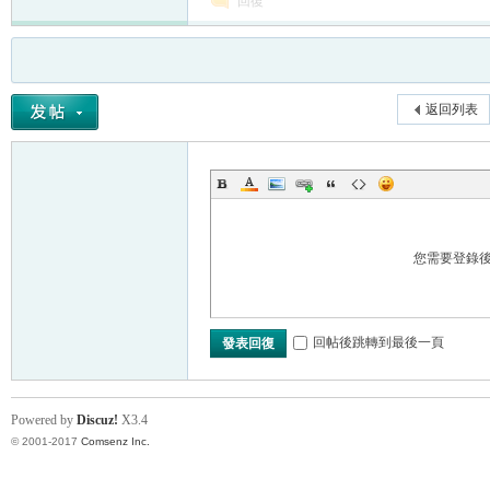
回復
返回列表
您需要登錄
回帖後跳轉到最後一頁
發表回復
Powered by
Discuz!
X3.4
© 2001-2017
Comsenz Inc.