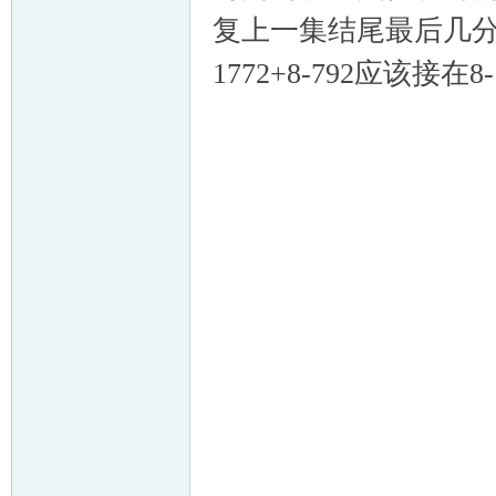
复上一集结尾最后几分
1772+8-792应该接在