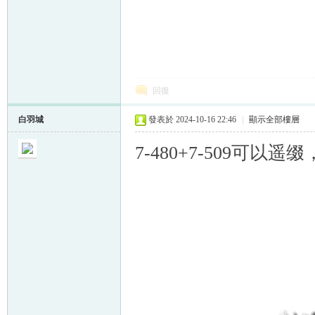
回復
白羽城
發表於 2024-10-16 22:46
|
顯示全部樓層
7-480+7-509可