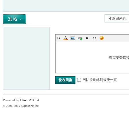
返回列表
您需要登錄
回帖後跳轉到最後一頁
發表回復
Powered by
Discuz!
X3.4
© 2001-2017
Comsenz Inc.