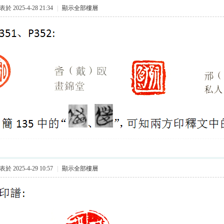
於 2025-4-28 21:34
|
顯示全部樓層
於 2025-4-29 10:57
|
顯示全部樓層