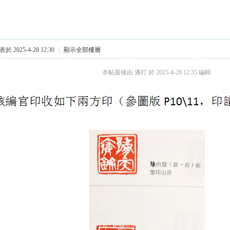
於 2025-4-28 12:30
|
顯示全部樓層
本帖最後由 潘灯 於 2025-4-28 12:35 編輯