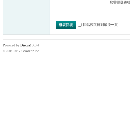
您需要登錄
回帖後跳轉到最後一頁
發表回復
Powered by
Discuz!
X3.4
© 2001-2017
Comsenz Inc.