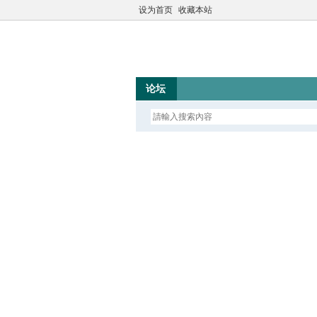
设为首页
收藏本站
论坛